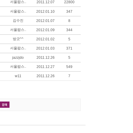
서울팝스..
2011.12.07
22800
서울팝스..
2012.01.10
347
김수진
2012.01.07
8
서울팝스..
2012.01.09
344
방긋^^
2012.01.02
5
서울팝스..
2012.01.03
371
jazzjdo
2011.12.26
5
서울팝스..
2011.12.27
549
w11
2011.12.26
7