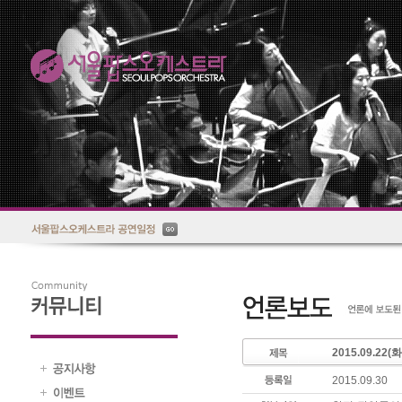
2015.09.
2015.09.30