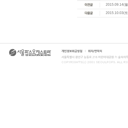
2015.09.
2015.10.0